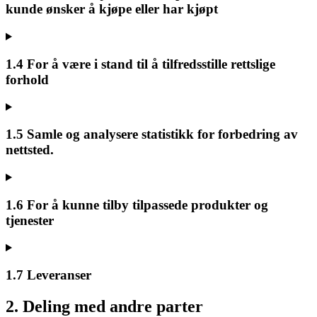
kunde ønsker å kjøpe eller har kjøpt
1.4 For å være i stand til å tilfredsstille rettslige
forhold
1.5 Samle og analysere statistikk for forbedring av
nettsted.
1.6 For å kunne tilby tilpassede produkter og
tjenester
1.7 Leveranser
2. Deling med andre parter