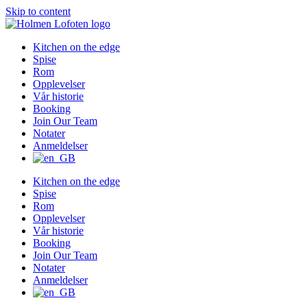
Skip to content
Kitchen on the edge
Spise
Rom
Opplevelser
Vår historie
Booking
Join Our Team
Notater
Anmeldelser
Kitchen on the edge
Spise
Rom
Opplevelser
Vår historie
Booking
Join Our Team
Notater
Anmeldelser