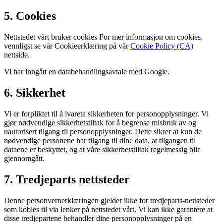
5. Cookies
Nettstedet vårt bruker cookies For mer informasjon om cookies,
vennligst se vår Cookieerklæring på vår
Cookie Policy (CA)
nettside.
Vi har inngått en databehandlingsavtale med Google.
6. Sikkerhet
Vi er forpliktet til å ivareta sikkerheten for personopplysninger. Vi
gjør nødvendige sikkerhetstiltak for å begrense misbruk av og
uautorisert tilgang til personopplysninger. Dette sikrer at kun de
nødvendige personene har tilgang til dine data, at tilgangen til
dataene er beskyttet, og at våre sikkerhetstiltak regelmessig blir
gjennomgått.
7. Tredjeparts nettsteder
Denne personvernerklæringen gjelder ikke for tredjeparts-nettsteder
som kobles til via lenker på nettstedet vårt. Vi kan ikke garantere at
disse tredjepartene behandler dine personopplysninger på en