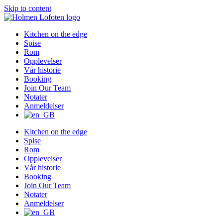
Skip to content
Kitchen on the edge
Spise
Rom
Opplevelser
Vår historie
Booking
Join Our Team
Notater
Anmeldelser
Kitchen on the edge
Spise
Rom
Opplevelser
Vår historie
Booking
Join Our Team
Notater
Anmeldelser